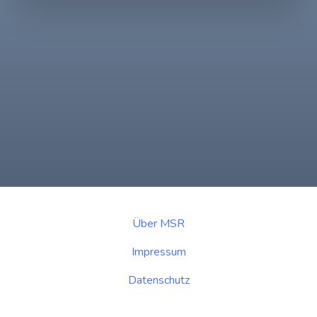
Über MSR
Impressum
Datenschutz