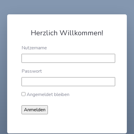
Herzlich Willkommen!
Nutzername
Passwort
Angemeldet bleiben